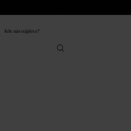
Kde nás nájdete?