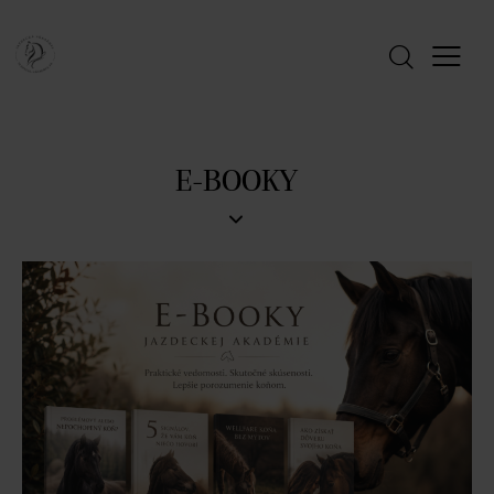
E-BOOKY