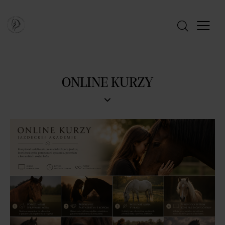
ONLINE KURZY