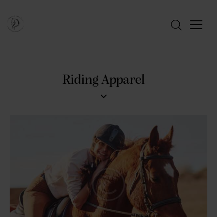
Riding Apparel