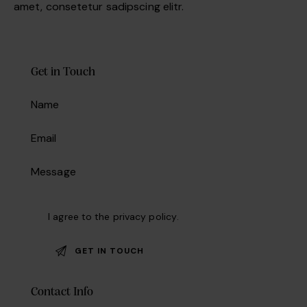
amet, consetetur sadipscing elitr.
Get in Touch
I agree to the
privacy policy
.
Contact Info