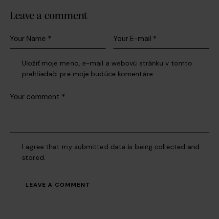
Leave a comment
Uložiť moje meno, e-mail a webovú stránku v tomto
prehliadači pre moje budúce komentáre.
I agree that my submitted data is being collected and
stored.