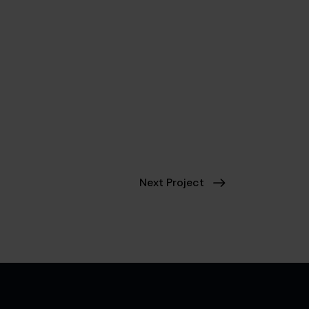
Next Project