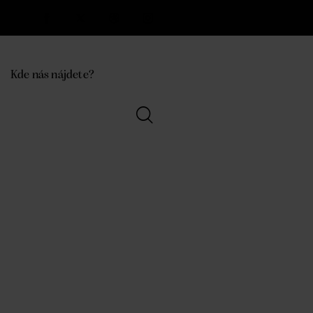
Kde nás nájdete?