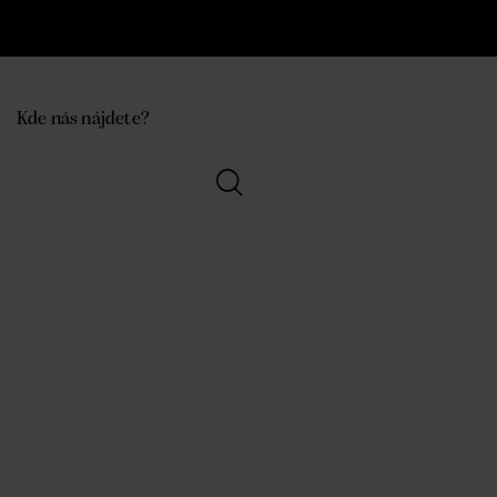
Kde nás nájdete?