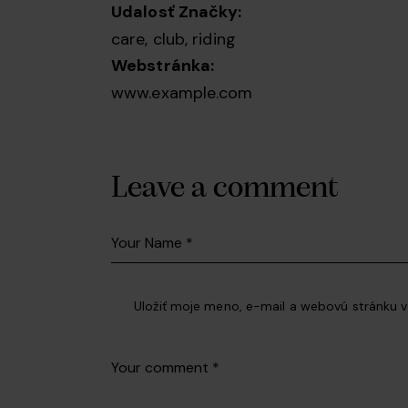
Udalosť Značky:
care
,
club
,
riding
Webstránka:
www.example.com
Leave a comment
Uložiť moje meno, e-mail a webovú stránku 