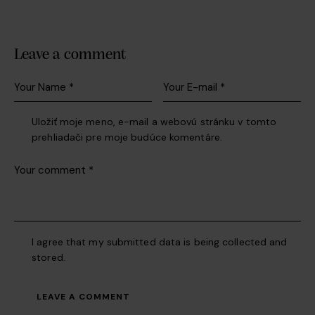
Leave a comment
Uložiť moje meno, e-mail a webovú stránku v tomto
prehliadači pre moje budúce komentáre.
I agree that my submitted data is being collected and
stored.